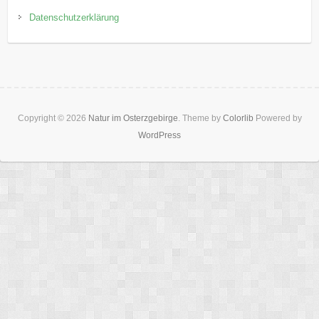
Datenschutzerklärung
Copyright © 2026
Natur im Osterzgebirge
. Theme by
Colorlib
Powered by
WordPress