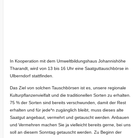
In Kooperation mit dem Umweltbildungshaus Johannishöhe
Tharandt, wird von 13 bis 16 Uhr eine Saatguttauschbörse in
Ulberndorf stattfinden.
Das Ziel von solchen Tauschbörsen ist es, unsere regionale
Kulturpflanzenvielfalt und die traditionellen Sorten zu erhalten.
75 % der Sorten sind bereits verschwunden, damit der Rest
erhalten und für jede*n zugänglich bleibt, muss dieses alte
Saatgut angebaut, vermehrt und getauscht werden. Anbauen
und Vermehren machen Sie ja vielleicht bereits gerne, bei uns
soll an diesem Sonntag getauscht werden. Zu Beginn der