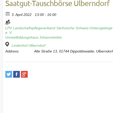
Saatgut-Tauschbörse Ulberndorf
3. April 2022
13:00 - 16:00
LPV Landschaftspflegeverband Sächsische Schweiz-Osterzgebirge
e. V.
Umweltbildungshaus Johannishöhe
Lindenhof Ulberndorf
Address:
Alte Straße 13, 01744 Dippoldiswalde, Ulberndor