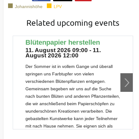
Johannishöhe
LPV
Related upcoming events
Blütenpapier herstellen
11. August 2026 09:00 - 11.
August 2026 12:00
Der Sommer ist in vollem Gange und überall
springen uns Farbtupfer von vielen
verschiedenen Blütenpflanzen entgegen.
Gemeinsam begeben wir uns auf die Suche
nach bunten Blüten und anderen Pflanzenteilen,
die wir anschließend beim Papierschöpfen zu
wunderschönen Kreationen verarbeiten. Die
gebastelten Kunstwerke kann jeder Teilnehmer
mit nach Hause nehmen. Sie eignen sich als
originelle Geschenkverpackung, als