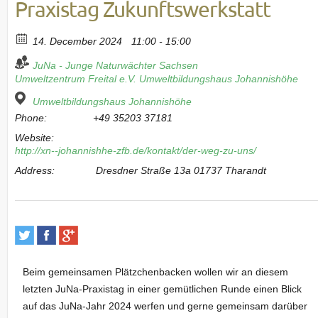
Praxistag Zukunftswerkstatt
14. December 2024
11:00 - 15:00
JuNa - Junge Naturwächter Sachsen
Umweltzentrum Freital e.V.
Umweltbildungshaus Johannishöhe
Umweltbildungshaus Johannishöhe
Phone:
+49 35203 37181
Website:
http://xn--johannishhe-zfb.de/kontakt/der-weg-zu-uns/
Address:
Dresdner Straße 13a 01737 Tharandt
Beim gemeinsamen Plätzchenbacken wollen wir an diesem
letzten JuNa-Praxistag in einer gemütlichen Runde einen Blick
auf das JuNa-Jahr 2024 werfen und gerne gemeinsam darüber