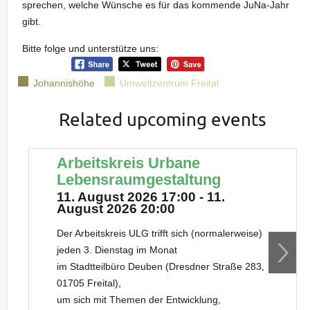
sprechen, welche Wünsche es für das kommende JuNa-Jahr
gibt.
Bitte folge und unterstütze uns:
Johannishöhe
Umweltzentrum Freital
Related upcoming events
Arbeitskreis Urbane
Lebensraumgestaltung
11. August 2026 17:00 - 11.
August 2026 20:00
Der Arbeitskreis ULG trifft sich (normalerweise)
jeden 3. Dienstag im Monat
im Stadtteilbüro Deuben (Dresdner Straße 283,
01705 Freital),
um sich mit Themen der Entwicklung,