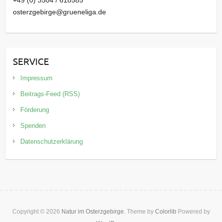
+49 (0) 3504 / 618585
osterzgebirge@grueneliga.de
SERVICE
Impressum
Beitrags-Feed (RSS)
Förderung
Spenden
Datenschutzerklärung
Copyright © 2026
Natur im Osterzgebirge
. Theme by
Colorlib
Powered by