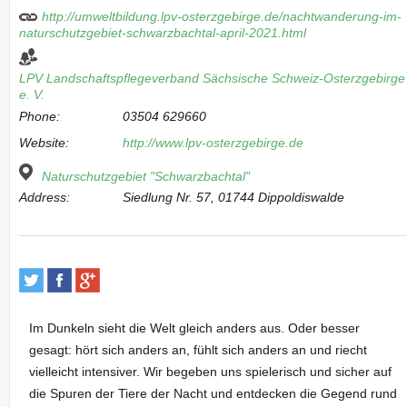
http://umweltbildung.lpv-osterzgebirge.de/nachtwanderung-im-
naturschutzgebiet-schwarzbachtal-april-2021.html
LPV Landschaftspflegeverband Sächsische Schweiz-Osterzgebirge
e. V.
Phone:
03504 629660
Website:
http://www.lpv-osterzgebirge.de
Naturschutzgebiet "Schwarzbachtal"
Address:
Siedlung Nr. 57, 01744 Dippoldiswalde
Im Dunkeln sieht die Welt gleich anders aus. Oder besser
gesagt: hört sich anders an, fühlt sich anders an und riecht
vielleicht intensiver. Wir begeben uns spielerisch und sicher auf
die Spuren der Tiere der Nacht und entdecken die Gegend rund