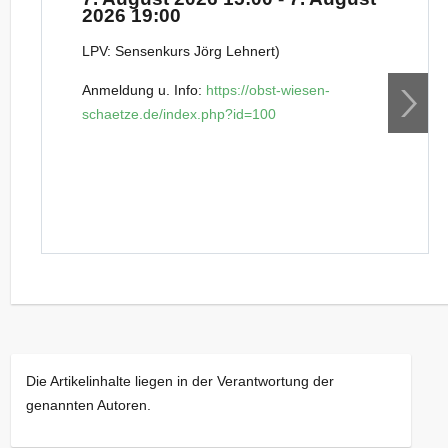
2026 19:00
LPV: Sensenkurs Jörg Lehnert)
Anmeldung u. Info:
https://obst-wiesen-
schaetze.de/index.php?id=100
Die Artikelinhalte liegen in der Verantwortung der
genannten Autoren.