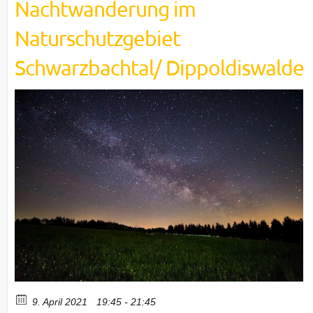
Nachtwanderung im
Naturschutzgebiet
Schwarzbachtal/ Dippoldiswalde
9. April 2021
19:45 - 21:45