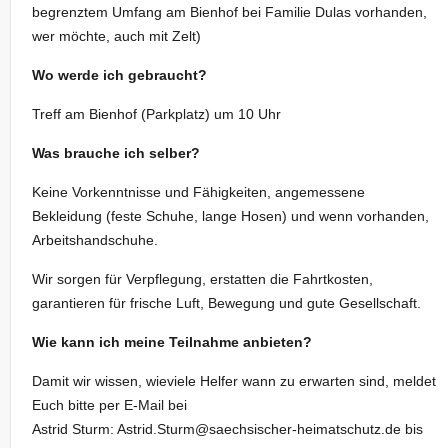
begrenztem Umfang am Bienhof bei Familie Dulas vorhanden,
wer möchte, auch mit Zelt)
Wo werde ich gebraucht?
Treff am Bienhof (Parkplatz) um 10 Uhr
Was brauche ich selber?
Keine Vorkenntnisse und Fähigkeiten, angemessene
Bekleidung (feste Schuhe, lange Hosen) und wenn vorhanden,
Arbeitshandschuhe.
Wir sorgen für Verpflegung, erstatten die Fahrtkosten,
garantieren für frische Luft, Bewegung und gute Gesellschaft.
Wie kann ich meine Teilnahme anbieten?
Damit wir wissen, wieviele Helfer wann zu erwarten sind, meldet
Euch bitte per E-Mail bei
Astrid Sturm: Astrid.Sturm@saechsischer-heimatschutz.de bis