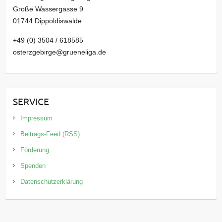
Große Wassergasse 9
01744 Dippoldiswalde
+49 (0) 3504 / 618585
osterzgebirge@grueneliga.de
SERVICE
Impressum
Beitrags-Feed (RSS)
Förderung
Spenden
Datenschutzerklärung