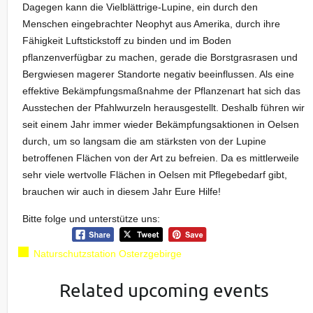
Dagegen kann die Vielblättrige-Lupine, ein durch den
Menschen eingebrachter Neophyt aus Amerika, durch ihre
Fähigkeit Luftstickstoff zu binden und im Boden
pflanzenverfügbar zu machen, gerade die Borstgrasrasen und
Bergwiesen magerer Standorte negativ beeinflussen. Als eine
effektive Bekämpfungsmaßnahme der Pflanzenart hat sich das
Ausstechen der Pfahlwurzeln herausgestellt. Deshalb führen wir
seit einem Jahr immer wieder Bekämpfungsaktionen in Oelsen
durch, um so langsam die am stärksten von der Lupine
betroffenen Flächen von der Art zu befreien. Da es mittlerweile
sehr viele wertvolle Flächen in Oelsen mit Pflegebedarf gibt,
brauchen wir auch in diesem Jahr Eure Hilfe!
Bitte folge und unterstütze uns:
Naturschutzstation Osterzgebirge
Related upcoming events