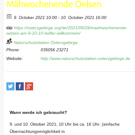
Mähwochenende Oelsen
9. October 2021 10:00 - 10. October 2021 16:00
https://osterzgebirge.org/de/2021/09/29/maehwochenende-
oelsen-am-9-10-10-helfer-willkommen/
Naturschutzstation Osterzgebirge
Phone:
035056 23271
Website:
http://www.naturschutzstation-osterzgebirge.de
Wann werde ich gebraucht?
9. und 10. Oktober 2021; 10 Uhr bis ca. 16 Uhr; (einfache
Übernachtungsmöglichkeit in