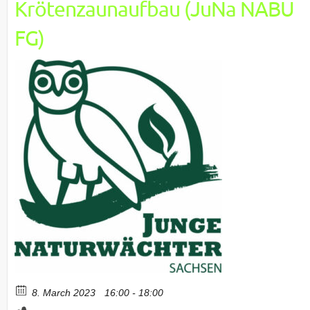
Krötenzaunaufbau (JuNa NABU
FG)
8. March 2023
16:00 - 18:00