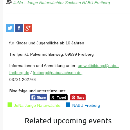
JuNa - Junge Naturwächter Sachsen
NABU Freiberg
für Kinder und Jugendliche ab 10 Jahren
Treffpunkt:
Pulvermühlenweg, 09599
Freiberg
Informationen und Anmeldung unter:
umweltbildung@nabu-
freiberg.de
/
freiberg@nabusachsen.de
,
03731 202764
Bitte folge und unterstütze uns:
JuNa Junge Naturwächter
NABU Freiberg
Related upcoming events