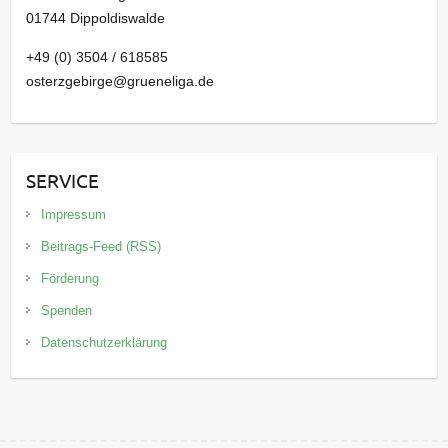
01744 Dippoldiswalde
+49 (0) 3504 / 618585
osterzgebirge@grueneliga.de
SERVICE
Impressum
Beitrags-Feed (RSS)
Förderung
Spenden
Datenschutzerklärung