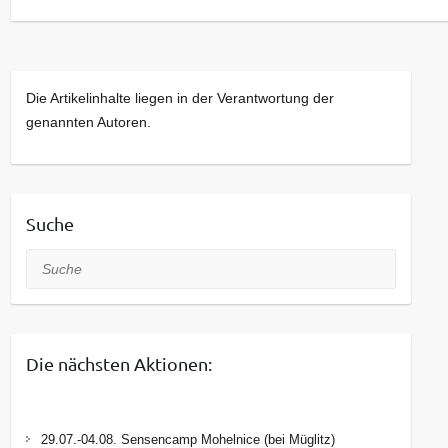
Kommt bei Interesse gerne einfach vorbei!
Die Artikelinhalte liegen in der Verantwortung der
genannten Autoren.
Suche
Suche
Die nächsten Aktionen:
29.07.-04.08. Sensencamp Mohelnice (bei Müglitz)