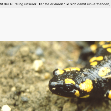
 Mit der Nutzung unserer Dienste erklären Sie sich damit einverstanden