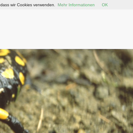
, dass wir Cookies verwenden.
Mehr Informationen
OK