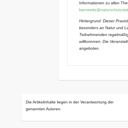
Informationen zu allen The
barnewitz@naturschutzstat
Hintergrund: Dieser Praxis
besonders an Natur und Lan
Teilnehmenden regelmäßig 
willkommen. Die Veranstal
angeboten.
Die Artikelinhalte liegen in der Verantwortung der
genannten Autoren.