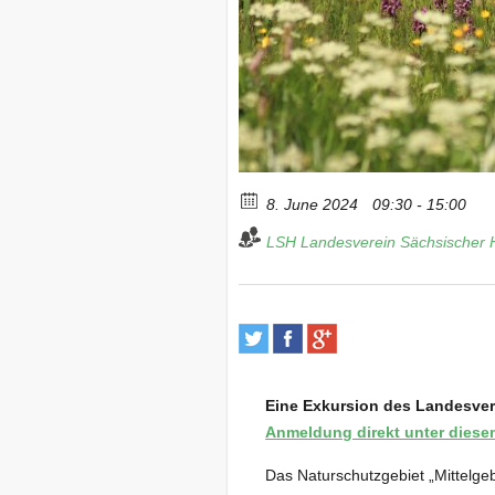
8. June 2024
09:30 - 15:00
LSH Landesverein Sächsischer 
Eine Exkursion des Landesver
Anmeldung direkt unter diese
Das Naturschutzgebiet „Mittelgeb