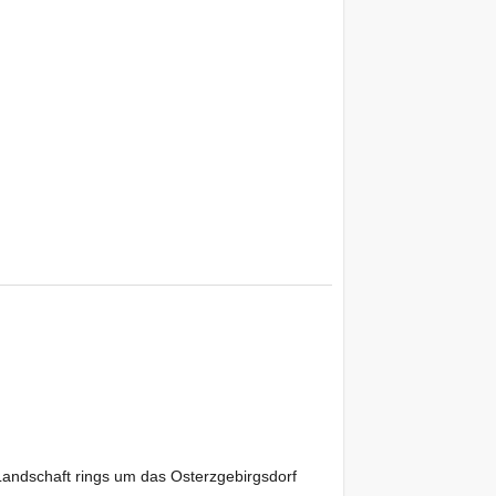
 Landschaft rings um das Osterzgebirgsdorf