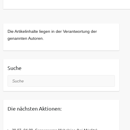
Kommt bei Interesse gerne einfach vorbei!
Die Artikelinhalte liegen in der Verantwortung der
genannten Autoren.
Suche
Suche
Die nächsten Aktionen: