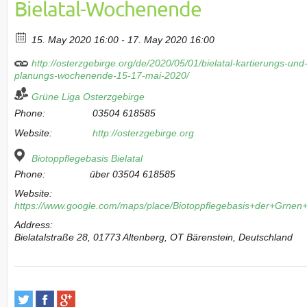
Bielatal-Wochenende
15. May 2020 16:00 - 17. May 2020 16:00
http://osterzgebirge.org/de/2020/05/01/bielatal-kartierungs-und
planungs-wochenende-15-17-mai-2020/
Grüne Liga Osterzgebirge
Phone:
03504 618585
Website:
http://osterzgebirge.org
Biotoppflegebasis Bielatal
Phone:
über 03504 618585
Website:
https://www.google.com/maps/place/Biotoppflegebasis+der+Grn
Address:
Bielatalstraße 28, 01773 Altenberg, OT Bärenstein, Deutschland