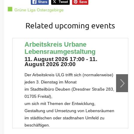
Grüne Liga Osterzgebirge
Related upcoming events
Arbeitskreis Urbane
Lebensraumgestaltung
11. August 2026 17:00 - 11.
August 2026 20:00
Der Arbeitskreis ULG trifft sich (normalerweise)
jeden 3. Dienstag im Monat
im Stadtteilbüro Deuben (Dresdner Straße 283,
01705 Freital),
um sich mit Themen der Entwicklung,
Gestaltung und Umsetzung von Lebensräumen
im städtischen oder stadtnahen Umfeld zu
beschäftigen.
Neue Gesichter sind dabei stets willkommen.