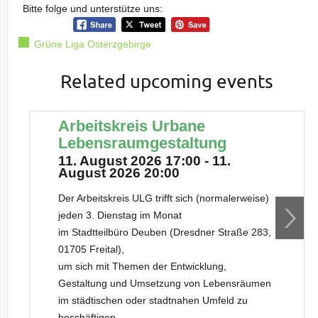
Bitte folge und unterstütze uns:
Grüne Liga Osterzgebirge
Related upcoming events
Arbeitskreis Urbane
Lebensraumgestaltung
11. August 2026 17:00 - 11.
August 2026 20:00
Der Arbeitskreis ULG trifft sich (normalerweise)
jeden 3. Dienstag im Monat
im Stadtteilbüro Deuben (Dresdner Straße 283,
01705 Freital),
um sich mit Themen der Entwicklung,
Gestaltung und Umsetzung von Lebensräumen
im städtischen oder stadtnahen Umfeld zu
beschäftigen.