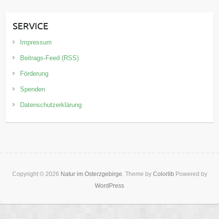
SERVICE
Impressum
Beitrags-Feed (RSS)
Förderung
Spenden
Datenschutzerklärung
Copyright © 2026
Natur im Osterzgebirge
. Theme by
Colorlib
Powered by
WordPress