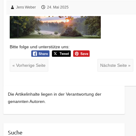
Jens Weber
24. Mai 2025
Bitte folge und unterstütze uns:
« Vorherige Seite
Nächste Seite »
Die Artikelinhalte liegen in der Verantwortung der
genannten Autoren.
Suche