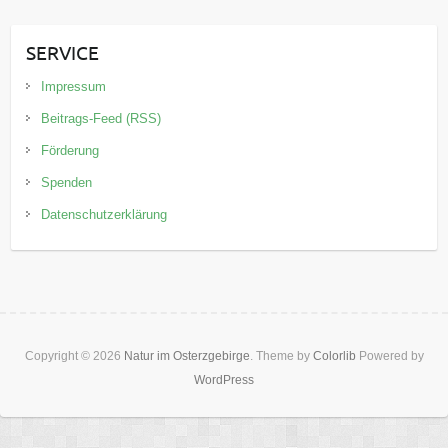
SERVICE
Impressum
Beitrags-Feed (RSS)
Förderung
Spenden
Datenschutzerklärung
Copyright © 2026
Natur im Osterzgebirge
. Theme by
Colorlib
Powered by
WordPress