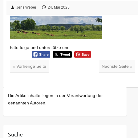
Jens Weber
24. Mai 2025
Bitte folge und unterstütze uns:
« Vorherige Seite
Nächste Seite »
Die Artikelinhalte liegen in der Verantwortung der
genannten Autoren.
Suche