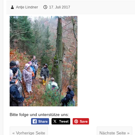
Antje Lindner
17. Juli 2017
Bitte folge und unterstütze uns:
« Vorherige Seite
Nächste Seite »