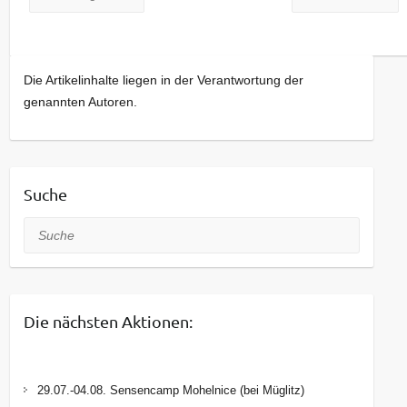
Die Artikelinhalte liegen in der Verantwortung der
genannten Autoren.
Suche
Suche
Die nächsten Aktionen:
29.07.-04.08. Sensencamp Mohelnice (bei Müglitz)