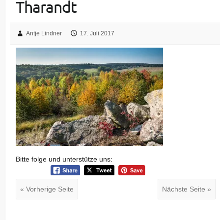
Tharandt
Antje Lindner
17. Juli 2017
Bitte folge und unterstütze uns:
« Vorherige Seite
Nächste Seite »