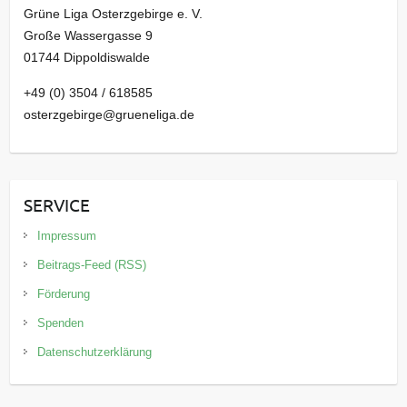
Grüne Liga Osterzgebirge e. V.
Große Wassergasse 9
01744 Dippoldiswalde
+49 (0) 3504 / 618585
osterzgebirge@grueneliga.de
SERVICE
Impressum
Beitrags-Feed (RSS)
Förderung
Spenden
Datenschutzerklärung