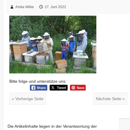
Anika Wilke
27. Juni 2022
Bitte folge und unterstütze uns:
« Vorherige Seite
Nächste Seite »
Die Artikelinhalte liegen in der Verantwortung der