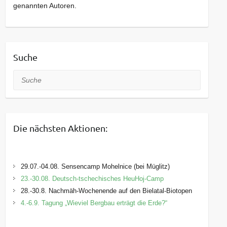
genannten Autoren.
Suche
Suche
Die nächsten Aktionen:
29.07.-04.08. Sensencamp Mohelnice (bei Müglitz)
23.-30.08. Deutsch-tschechisches HeuHoj-Camp
28.-30.8. Nachmäh-Wochenende auf den Bielatal-Biotopen
4.-6.9. Tagung „Wieviel Bergbau erträgt die Erde?“