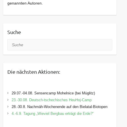
genannten Autoren.
Suche
Suche
Die nächsten Aktionen:
29.07.-04.08. Sensencamp Mohelnice (bei Müglitz)
23.-30.08. Deutsch-tschechisches HeuHoj-Camp
28.-30.8. Nachmäh-Wochenende auf den Bielatal-Biotopen
4.-6.9. Tagung „Wieviel Bergbau erträgt die Erde?“