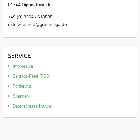
01744 Dippoldiswalde
+49 (0) 3504 / 618585
osterzgebirge@grueneliga.de
SERVICE
Impressum
Beitrags-Feed (RSS)
Förderung
Spenden
Datenschutzerklärung