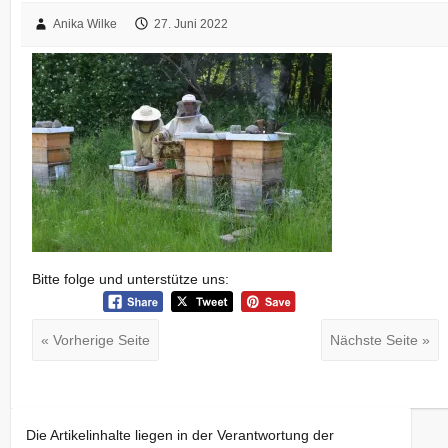
Anika Wilke
27. Juni 2022
Bitte folge und unterstütze uns:
« Vorherige Seite
Nächste Seite »
Die Artikelinhalte liegen in der Verantwortung der