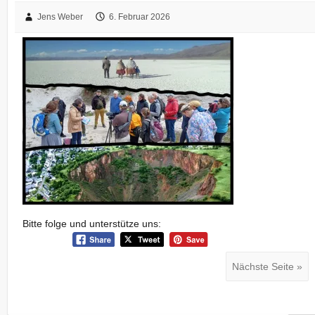
Jens Weber
6. Februar 2026
Bitte folge und unterstütze uns:
Nächste Seite »