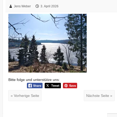
Jens Weber
3. April 2026
Bitte folge und unterstütze uns:
« Vorherige Seite
Nächste Seite »