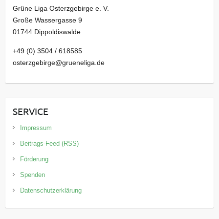
Grüne Liga Osterzgebirge e. V.
Große Wassergasse 9
01744 Dippoldiswalde
+49 (0) 3504 / 618585
osterzgebirge@grueneliga.de
SERVICE
Impressum
Beitrags-Feed (RSS)
Förderung
Spenden
Datenschutzerklärung