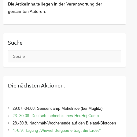
Die Artikelinhalte liegen in der Verantwortung der
genannten Autoren.
Suche
Suche
Die nächsten Aktionen:
29.07.-04.08. Sensencamp Mohelnice (bei Müglitz)
23.-30.08. Deutsch-tschechisches HeuHoj-Camp
28.-30.8. Nachmäh-Wochenende auf den Bielatal-Biotopen
4.-6.9. Tagung „Wieviel Bergbau erträgt die Erde?“