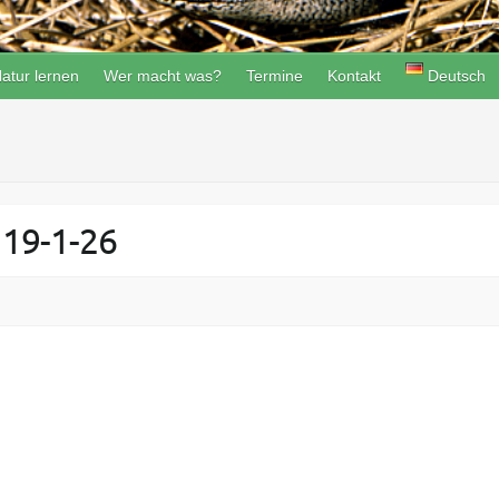
atur lernen
Wer macht was?
Termine
Kontakt
Deutsch
 19-1-26