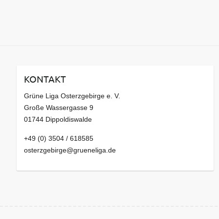
KONTAKT
Grüne Liga Osterzgebirge e. V.
Große Wassergasse 9
01744 Dippoldiswalde
+49 (0) 3504 / 618585
osterzgebirge@grueneliga.de