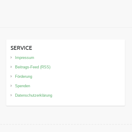
SERVICE
Impressum
Beitrags-Feed (RSS)
Förderung
Spenden
Datenschutzerklärung