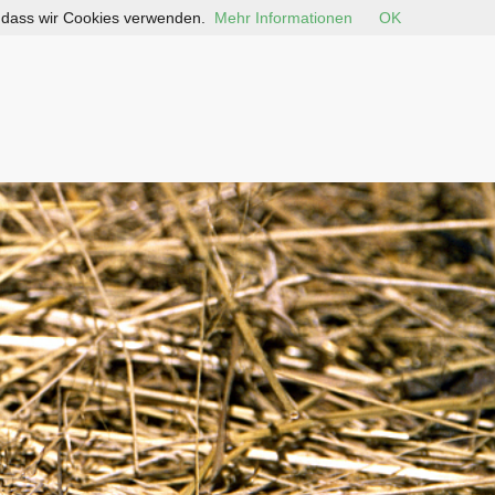
, dass wir Cookies verwenden.
Mehr Informationen
OK