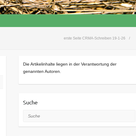
erste Seite CRMA-Schreiben 19-1-26
Die Artikelinhalte liegen in der Verantwortung der
genannten Autoren.
Suche
Suche