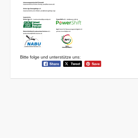
Bitte folge und unterstütze uns: