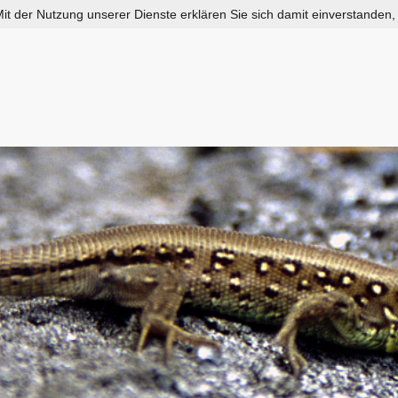
 Mit der Nutzung unserer Dienste erklären Sie sich damit einverstanden