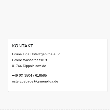
KONTAKT
Grüne Liga Osterzgebirge e. V.
Große Wassergasse 9
01744 Dippoldiswalde
+49 (0) 3504 / 618585
osterzgebirge@grueneliga.de