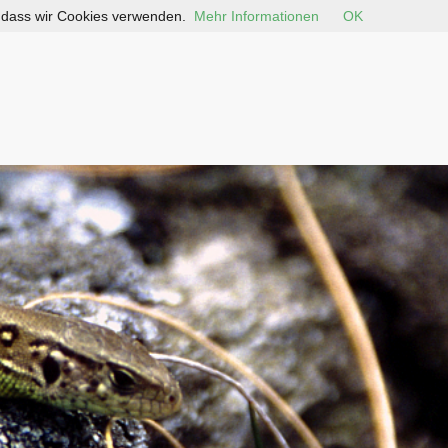
, dass wir Cookies verwenden.
Mehr Informationen
OK