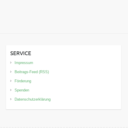
SERVICE
Impressum
Beitrags-Feed (RSS)
Förderung
Spenden
Datenschutzerklärung