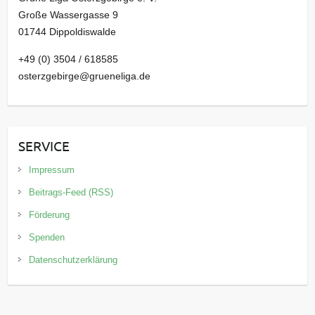
Große Wassergasse 9
01744 Dippoldiswalde
+49 (0) 3504 / 618585
osterzgebirge@grueneliga.de
SERVICE
Impressum
Beitrags-Feed (RSS)
Förderung
Spenden
Datenschutzerklärung