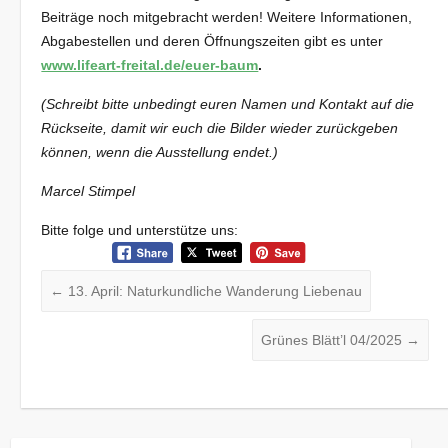
Beiträge noch mitgebracht werden! Weitere Informationen,
Abgabestellen und deren Öffnungszeiten gibt es unter
www.lifeart-freital.de/euer-baum
.
(Schreibt bitte unbedingt euren Namen und Kontakt auf die
Rückseite, damit wir euch die Bilder wieder zurückgeben
können, wenn die Ausstellung endet.)
Marcel Stimpel
Bitte folge und unterstütze uns:
←
13. April: Naturkundliche Wanderung Liebenau
Grünes Blätt’l 04/2025
→