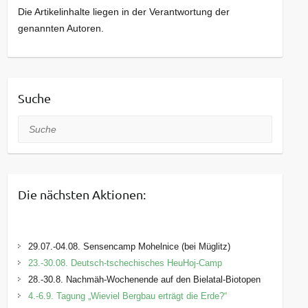
Die Artikelinhalte liegen in der Verantwortung der
genannten Autoren.
Suche
Suche
Die nächsten Aktionen:
29.07.-04.08. Sensencamp Mohelnice (bei Müglitz)
23.-30.08. Deutsch-tschechisches HeuHoj-Camp
28.-30.8. Nachmäh-Wochenende auf den Bielatal-Biotopen
4.-6.9. Tagung „Wieviel Bergbau erträgt die Erde?“