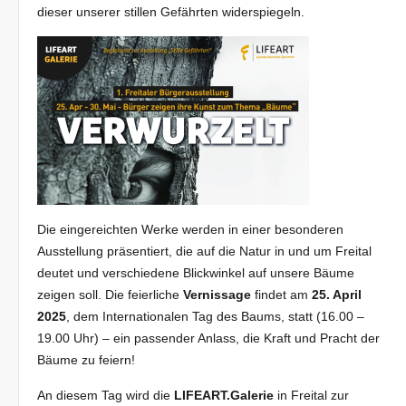
dieser unserer stillen Gefährten widerspiegeln.
Die eingereichten Werke werden in einer besonderen
Ausstellung präsentiert, die auf die Natur in und um Freital
deutet und verschiedene Blickwinkel auf unsere Bäume
zeigen soll. Die feierliche
Vernissage
findet am
25. April
2025
, dem Internationalen Tag des Baums, statt (16.00 –
19.00 Uhr) – ein passender Anlass, die Kraft und Pracht der
Bäume zu feiern!
An diesem Tag wird die
LIFEART.Galerie
in Freital zur