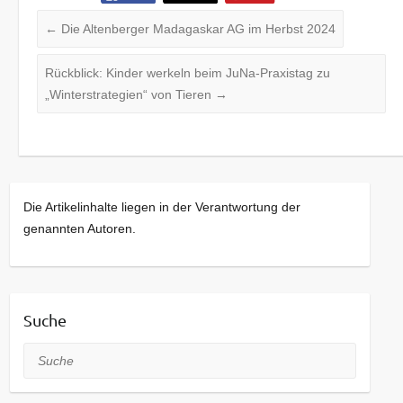
←
Die Altenberger Madagaskar AG im Herbst 2024
Rückblick: Kinder werkeln beim JuNa-Praxistag zu
„Winterstrategien“ von Tieren
→
Die Artikelinhalte liegen in der Verantwortung der
genannten Autoren.
Suche
Suche