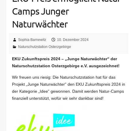
Camps Junger
Naturwächter
Sophia Barnewitz
10. Dezember 2024
Naturschutzstation Osterzgebirge
EKU Zukunftspreis 2024 – „Junge Naturwächter“ der
Naturschutzstation Osterzgebirge e.V. ausgezeichnet!
Wir freuen uns riesig: Die Naturschutzstation hat für das
Projekt „Junge Naturwächter“ den EKU Zukunftspreis 2024 in
der Kategorie „Idee“ gewonnen. Damit werden Natur-Camps
finanziell unterstützt, wofür wir sehr dankbar sind!