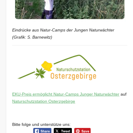
Eindrücke aus Natur-Camps der Jungen Naturwächter
(Grafik: S. Barnewitz)
EKU-Preis ermöglicht Natur-Camps Junger Naturwächter
auf
Naturschutzstation Osterzgebirge
Bitte folge und unterstütze uns: