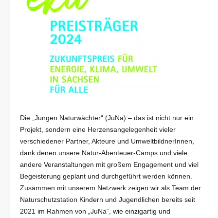
Die „Jungen Naturwächter“ (JuNa) – das ist nicht nur ein
Projekt, sondern eine Herzensangelegenheit vieler
verschiedener Partner, Akteure und UmweltbildnerInnen,
dank denen unsere Natur-Abenteuer-Camps und viele
andere Veranstaltungen mit großem Engagement und viel
Begeisterung geplant und durchgeführt werden können.
Zusammen mit unserem Netzwerk zeigen wir als Team der
Naturschutzstation Kindern und Jugendlichen bereits seit
2021 im Rahmen von „JuNa“, wie einzigartig und