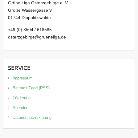
Grüne Liga Osterzgebirge e. V.
Große Wassergasse 9
01744 Dippoldiswalde
+49 (0) 3504 / 618585
osterzgebirge@grueneliga.de
SERVICE
Impressum
Beitrags-Feed (RSS)
Förderung
Spenden
Datenschutzerklärung