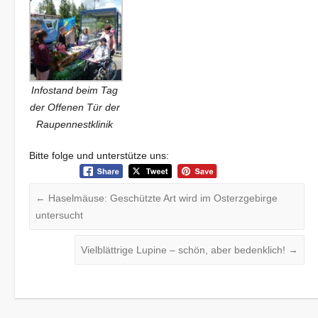
Infostand beim Tag
der Offenen Tür der
Raupennestklinik
Bitte folge und unterstütze uns:
←
Haselmäuse: Geschützte Art wird im Osterzgebirge
untersucht
Vielblättrige Lupine – schön, aber bedenklich!
→