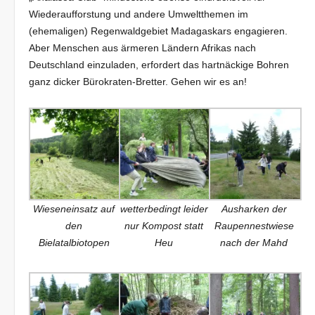
Wiederaufforstung und andere Umweltthemen im
(ehemaligen) Regenwaldgebiet Madagaskars engagieren.
Aber Menschen aus ärmeren Ländern Afrikas nach
Deutschland einzuladen, erfordert das hartnäckige Bohren
ganz dicker Bürokraten-Bretter. Gehen wir es an!
Wieseneinsatz auf
wetterbedingt leider
Ausharken der
den
nur Kompost statt
Raupennestwiese
Bielatalbiotopen
Heu
nach der Mahd