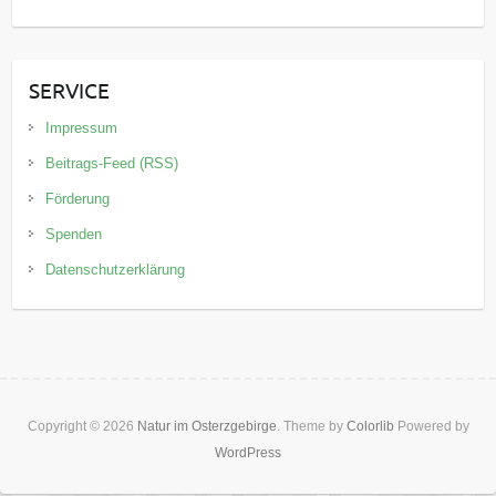
SERVICE
Impressum
Beitrags-Feed (RSS)
Förderung
Spenden
Datenschutzerklärung
Copyright © 2026
Natur im Osterzgebirge
. Theme by
Colorlib
Powered by
WordPress