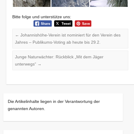
Bitte folge und unterstütze uns:
←
Johannishöhe-Verein ist nominiert für den Verein des
Jahres – Publikums-Voting ab heute bis 29.2.
Junge Naturwächter: Rückblick „Mit dem Jäger
unterwegs“
→
Die Artikelinhalte liegen in der Verantwortung der
genannten Autoren.