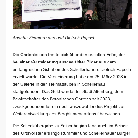
Annette Zimmermann und Dietrich Papsch
Die Gartenleiterin freute sich über den erzielten Erlös, der
bei einer Versteigerung ausgewählter Bilder aus dem
umfangreichen Schaffen des Schellerhauers Dietrich Papsch
erzielt wurde. Die Versteigerung hatte am 25. März 2023 in
der Galerie in den Heimatstuben in Schellerhau
stattgefunden. Das Geld wurde der Stadt Altenberg, dem
Bewirtschafter des Botanischen Gartens seit 2023,
zweckgebunden für ein noch auszuwählendes Projekt zur
Weiterentwicklung des Bergblumengartens überwiesen.
Die Scheckübergabe zu Saisonbeginn fand auch im Beisein
des Ortsvorstehers Ingo Rümmler und Schellerhauer Bürger