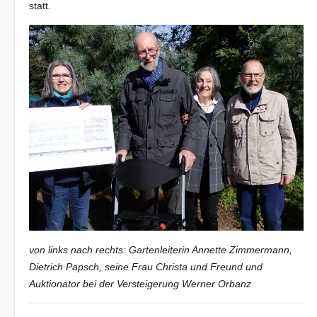
statt.
von links nach rechts: Gartenleiterin Annette Zimmermann,
Dietrich Papsch, seine Frau Christa und Freund und
Auktionator bei der Versteigerung Werner Orbanz