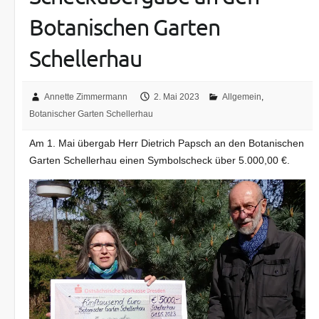
Botanischen Garten
Schellerhau
Annette Zimmermann
2. Mai 2023
Allgemein
,
Botanischer Garten Schellerhau
Am 1. Mai übergab Herr Dietrich Papsch an den Botanischen
Garten Schellerhau einen Symbolscheck über 5.000,00 €.