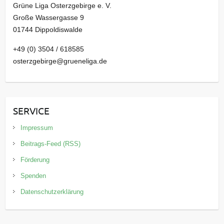
Grüne Liga Osterzgebirge e. V.
Große Wassergasse 9
01744 Dippoldiswalde
+49 (0) 3504 / 618585
osterzgebirge@grueneliga.de
SERVICE
Impressum
Beitrags-Feed (RSS)
Förderung
Spenden
Datenschutzerklärung