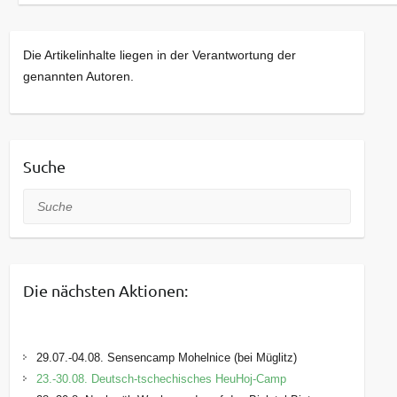
Die Artikelinhalte liegen in der Verantwortung der
genannten Autoren.
Suche
Suche
Die nächsten Aktionen:
29.07.-04.08. Sensencamp Mohelnice (bei Müglitz)
23.-30.08. Deutsch-tschechisches HeuHoj-Camp