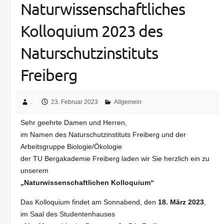
Naturwissenschaftliches
Kolloquium 2023 des
Naturschutzinstituts
Freiberg
.
23. Februar 2023
Allgemein
Sehr geehrte Damen und Herren,
im Namen des Naturschutzinstituts Freiberg und der
Arbeitsgruppe Biologie/Ökologie
der TU Bergakademie Freiberg laden wir Sie herzlich ein zu
unserem
„Naturwissenschaftlichen Kolloquium“
Das Kolloquium findet am Sonnabend, den
18. März 2023
,
im Saal des Studentenhauses