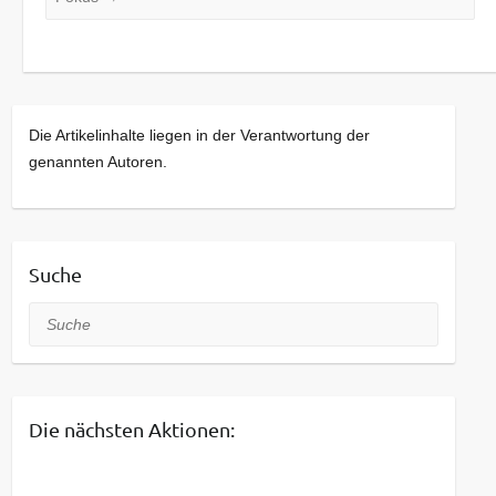
Die Artikelinhalte liegen in der Verantwortung der
genannten Autoren.
Suche
Suche
Die nächsten Aktionen: