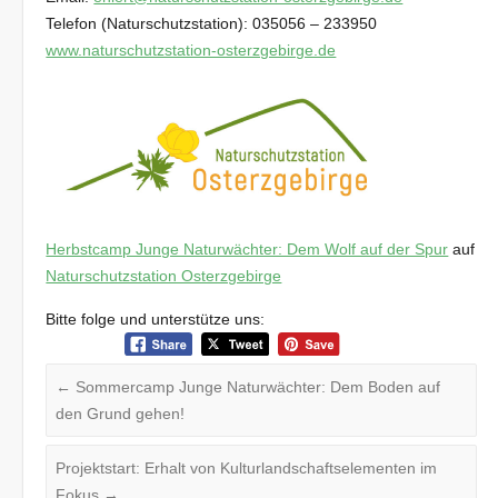
Telefon (Naturschutzstation): 035056 – 233950
www.naturschutzstation-osterzgebirge.de
Herbstcamp Junge Naturwächter: Dem Wolf auf der Spur
auf
Naturschutzstation Osterzgebirge
Bitte folge und unterstütze uns:
←
Sommercamp Junge Naturwächter: Dem Boden auf
den Grund gehen!
Projektstart: Erhalt von Kulturlandschaftselementen im
Fokus
→