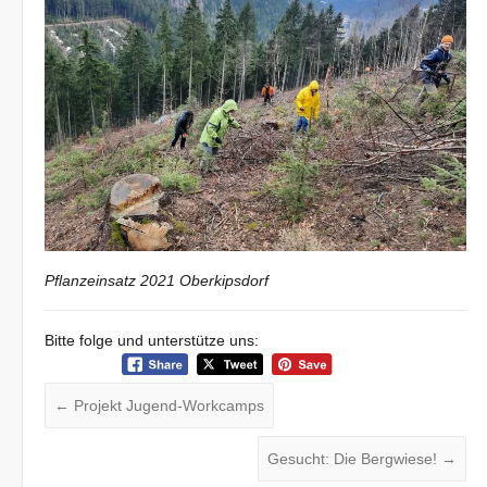
Pflanzeinsatz 2021 Oberkipsdorf
Bitte folge und unterstütze uns:
←
Projekt Jugend-Workcamps
Gesucht: Die Bergwiese!
→