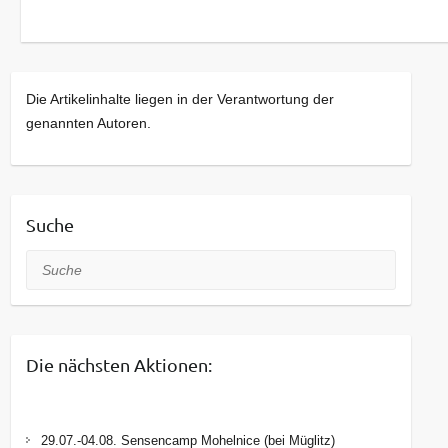
Die Artikelinhalte liegen in der Verantwortung der
genannten Autoren.
Suche
Suche
Die nächsten Aktionen:
29.07.-04.08. Sensencamp Mohelnice (bei Müglitz)