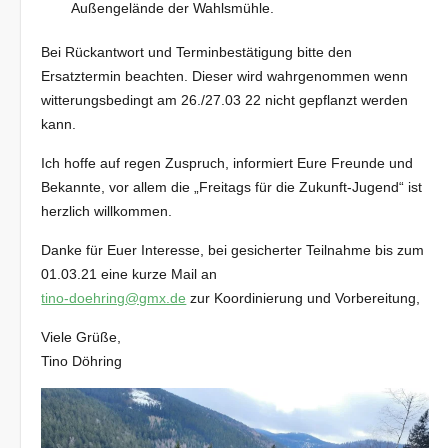
Außengelände der Wahlsmühle.
Bei Rückantwort und Terminbestätigung bitte den
Ersatztermin beachten. Dieser wird wahrgenommen wenn
witterungsbedingt am 26./27.03 22 nicht gepflanzt werden
kann.
Ich hoffe auf regen Zuspruch, informiert Eure Freunde und
Bekannte, vor allem die „Freitags für die Zukunft-Jugend“ ist
herzlich willkommen.
Danke für Euer Interesse, bei gesicherter Teilnahme bis zum
01.03.21 eine kurze Mail an
tino-doehring@gmx.de
zur Koordinierung und Vorbereitung,
Viele Grüße,
Tino Döhring