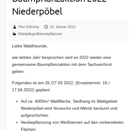
Niederpöbel
Tino Döhring
23. Januar 2022
Waldpflege/Bäumepflanzen
Liebe Waldfreunde,
wie letztes Jahr besprochen wird es 2022 wieder eine
gemeinsame Baumpflanzaktion mit dem Sachsenforst
geben.
Folgendes ist am 26./27.03 2022, (Ersatztermin: 16./
17.04.2022) geplant:
Auf ca. 4000m² Waldfläche, Steilhang im Waldgebiet
Niederpöbel wird Vorwuchs und Altholz beräumt und
aufgeschichtet,
Neubepflanzung von Weißtannen auf den vorbereiteten
Flächen