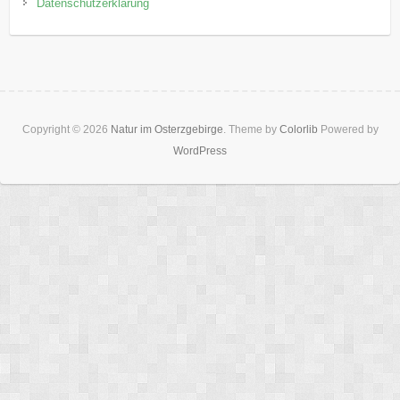
Datenschutzerklärung
Copyright © 2026
Natur im Osterzgebirge
. Theme by
Colorlib
Powered by
WordPress