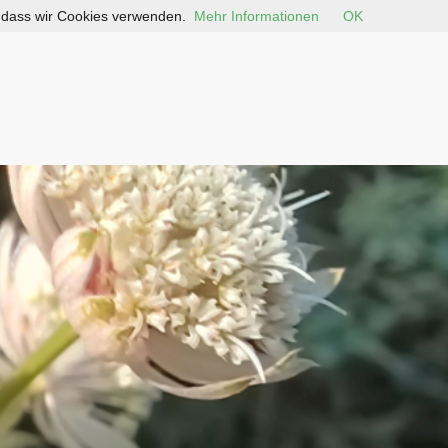
, dass wir Cookies verwenden.
Mehr Informationen
OK