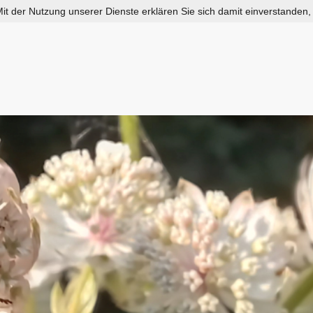
 Mit der Nutzung unserer Dienste erklären Sie sich damit einverstanden