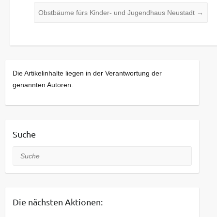
Obstbäume fürs Kinder- und Jugendhaus Neustadt
→
Die Artikelinhalte liegen in der Verantwortung der
genannten Autoren.
Suche
Suche
Die nächsten Aktionen: