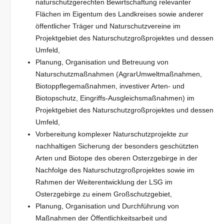
naturschutzgerechten Bewirtschaftung relevanter
Flächen im Eigentum des Landkreises sowie anderer
öffentlicher Träger und Naturschutzvereine im
Projektgebiet des Naturschutzgroßprojektes und dessen
Umfeld,
Planung, Organisation und Betreuung von
Naturschutzmaßnahmen (AgrarUmweltmaßnahmen,
Biotoppflegemaßnahmen, investiver Arten- und
Biotopschutz, Eingriffs-Ausgleichsmaßnahmen) im
Projektgebiet des Naturschutzgroßprojektes und dessen
Umfeld,
Vorbereitung komplexer Naturschutzprojekte zur
nachhaltigen Sicherung der besonders geschützten
Arten und Biotope des oberen Osterzgebirge in der
Nachfolge des Naturschutzgroßprojektes sowie im
Rahmen der Weiterentwicklung der LSG im
Osterzgebirge zu einem Großschutzgebiet,
Planung, Organisation und Durchführung von
Maßnahmen der Öffentlichkeitsarbeit und