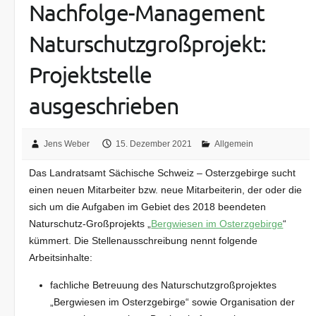
Nachfolge-Management
Naturschutzgroßprojekt:
Projektstelle
ausgeschrieben
Jens Weber
15. Dezember 2021
Allgemein
Das Landratsamt Sächische Schweiz – Osterzgebirge sucht
einen neuen Mitarbeiter bzw. neue Mitarbeiterin, der oder die
sich um die Aufgaben im Gebiet des 2018 beendeten
Naturschutz-Großprojekts „
Bergwiesen im Osterzgebirge
“
kümmert. Die Stellenausschreibung nennt folgende
Arbeitsinhalte:
fachliche Betreuung des Naturschutzgroßprojektes
„Bergwiesen im Osterzgebirge“ sowie Organisation der