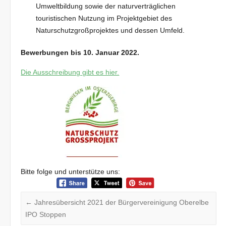
Umweltbildung sowie der naturverträglichen
touristischen Nutzung im Projektgebiet des
Naturschutzgroßprojektes und dessen Umfeld.
Bewerbungen bis 10. Januar 2022.
Die Ausschreibung gibt es hier.
Bitte folge und unterstütze uns:
←
Jahresübersicht 2021 der Bürgervereinigung Oberelbe
IPO Stoppen