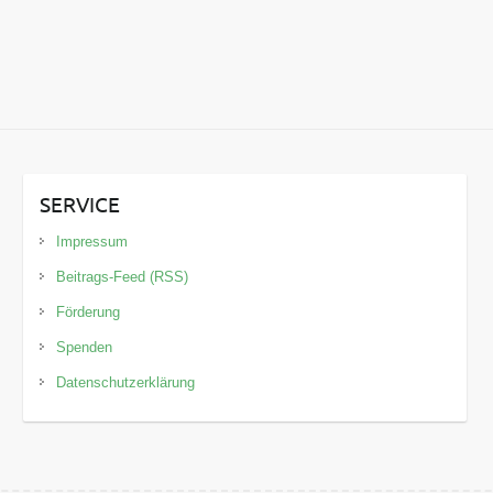
SERVICE
Impressum
Beitrags-Feed (RSS)
Förderung
Spenden
Datenschutzerklärung