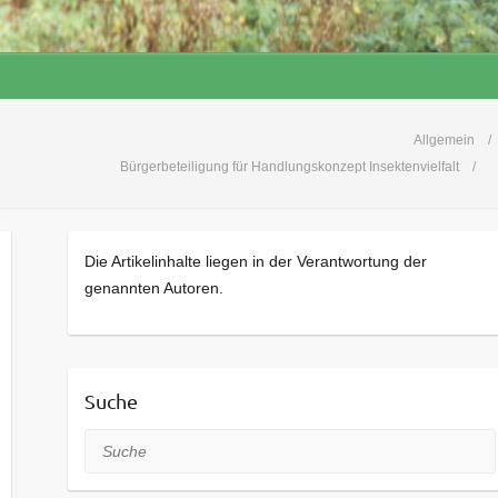
Allgemein
Bürgerbeteiligung für Handlungskonzept Insektenvielfalt
Die Artikelinhalte liegen in der Verantwortung der
genannten Autoren.
Suche
Suche