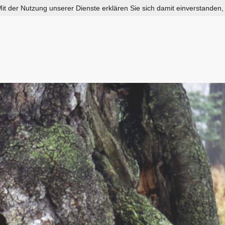
 Mit der Nutzung unserer Dienste erklären Sie sich damit einverstanden