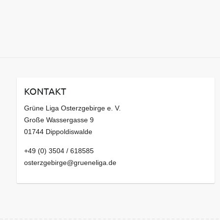
KONTAKT
Grüne Liga Osterzgebirge e. V.
Große Wassergasse 9
01744 Dippoldiswalde
+49 (0) 3504 / 618585
osterzgebirge@grueneliga.de