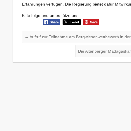
Erfahrungen verfügen. Die Regierung bietet dafür Mitwirku
Bitte folge und unterstütze uns:
←
Aufruf zur Teilnahme am Bergwiesenwettbewerb in der
Die Altenberger Madagaskar-