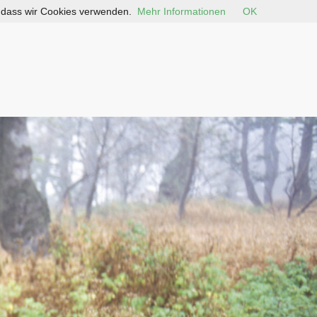
, dass wir Cookies verwenden.
Mehr Informationen
OK