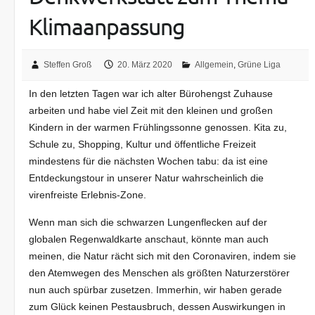
Klimaanpassung
Steffen Groß
20. März 2020
Allgemein
,
Grüne Liga
In den letzten Tagen war ich alter Bürohengst Zuhause
arbeiten und habe viel Zeit mit den kleinen und großen
Kindern in der warmen Frühlingssonne genossen. Kita zu,
Schule zu, Shopping, Kultur und öffentliche Freizeit
mindestens für die nächsten Wochen tabu: da ist eine
Entdeckungstour in unserer Natur wahrscheinlich die
virenfreiste Erlebnis-Zone.
Wenn man sich die schwarzen Lungenflecken auf der
globalen Regenwaldkarte anschaut, könnte man auch
meinen, die Natur rächt sich mit den Coronaviren, indem sie
den Atemwegen des Menschen als größten Naturzerstörer
nun auch spürbar zusetzen. Immerhin, wir haben gerade
zum Glück keinen Pestausbruch, dessen Auswirkungen in