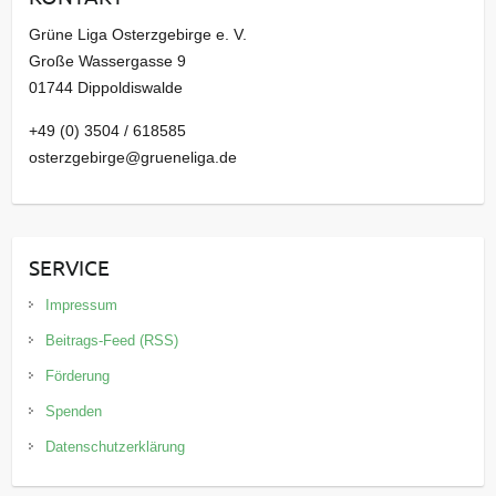
Grüne Liga Osterzgebirge e. V.
Große Wassergasse 9
01744 Dippoldiswalde
+49 (0) 3504 / 618585
osterzgebirge@grueneliga.de
SERVICE
Impressum
Beitrags-Feed (RSS)
Förderung
Spenden
Datenschutzerklärung