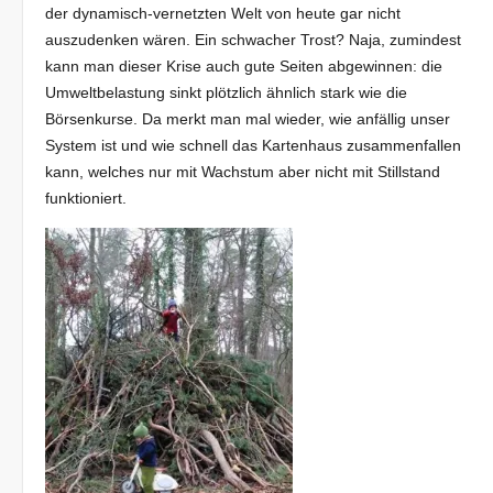
der dynamisch-vernetzten Welt von heute gar nicht
auszudenken wären. Ein schwacher Trost? Naja, zumindest
kann man dieser Krise auch gute Seiten abgewinnen: die
Umweltbelastung sinkt plötzlich ähnlich stark wie die
Börsenkurse. Da merkt man mal wieder, wie anfällig unser
System ist und wie schnell das Kartenhaus zusammenfallen
kann, welches nur mit Wachstum aber nicht mit Stillstand
funktioniert.