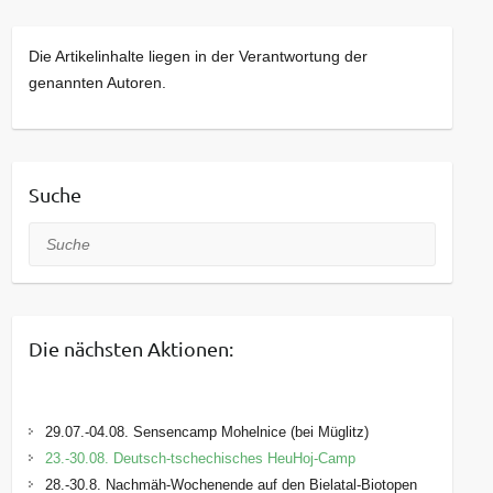
Die Artikelinhalte liegen in der Verantwortung der
genannten Autoren.
Suche
Suche
Die nächsten Aktionen:
29.07.-04.08. Sensencamp Mohelnice (bei Müglitz)
23.-30.08. Deutsch-tschechisches HeuHoj-Camp
28.-30.8. Nachmäh-Wochenende auf den Bielatal-Biotopen