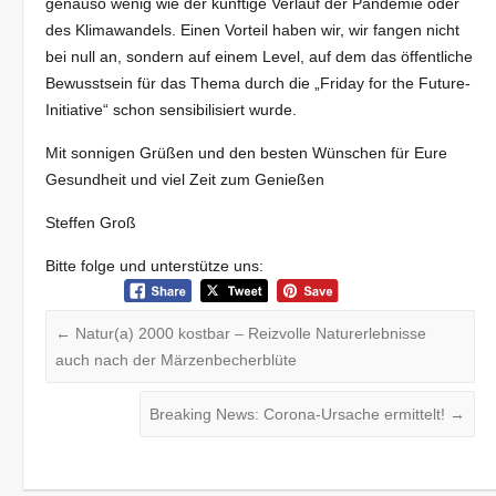
genauso wenig wie der künftige Verlauf der Pandemie oder
des Klimawandels. Einen Vorteil haben wir, wir fangen nicht
bei null an, sondern auf einem Level, auf dem das öffentliche
Bewusstsein für das Thema durch die „Friday for the Future-
Initiative“ schon sensibilisiert wurde.
Mit sonnigen Grüßen und den besten Wünschen für Eure
Gesundheit und viel Zeit zum Genießen
Steffen Groß
Bitte folge und unterstütze uns:
←
Natur(a) 2000 kostbar – Reizvolle Naturerlebnisse
auch nach der Märzenbecherblüte
Breaking News: Corona-Ursache ermittelt!
→