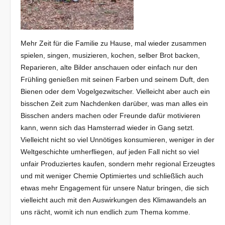
Mehr Zeit für die Familie zu Hause, mal wieder zusammen
spielen, singen, musizieren, kochen, selber Brot backen,
Reparieren, alte Bilder anschauen oder einfach nur den
Frühling genießen mit seinen Farben und seinem Duft, den
Bienen oder dem Vogelgezwitscher. Vielleicht aber auch ein
bisschen Zeit zum Nachdenken darüber, was man alles ein
Bisschen anders machen oder Freunde dafür motivieren
kann, wenn sich das Hamsterrad wieder in Gang setzt.
Vielleicht nicht so viel Unnötiges konsumieren, weniger in der
Weltgeschichte umherfliegen, auf jeden Fall nicht so viel
unfair Produziertes kaufen, sondern mehr regional Erzeugtes
und mit weniger Chemie Optimiertes und schließlich auch
etwas mehr Engagement für unsere Natur bringen, die sich
vielleicht auch mit den Auswirkungen des Klimawandels an
uns rächt, womit ich nun endlich zum Thema komme.