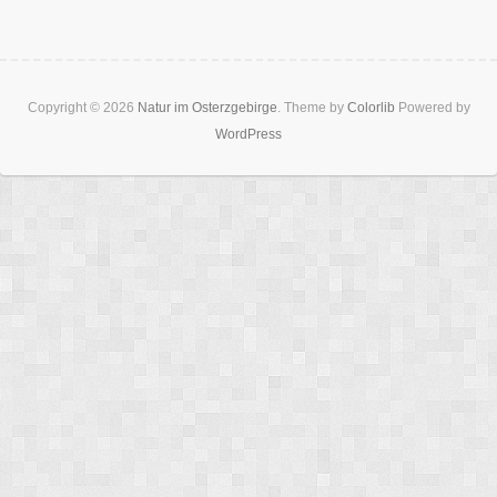
Copyright © 2026
Natur im Osterzgebirge
. Theme by
Colorlib
Powered by
WordPress