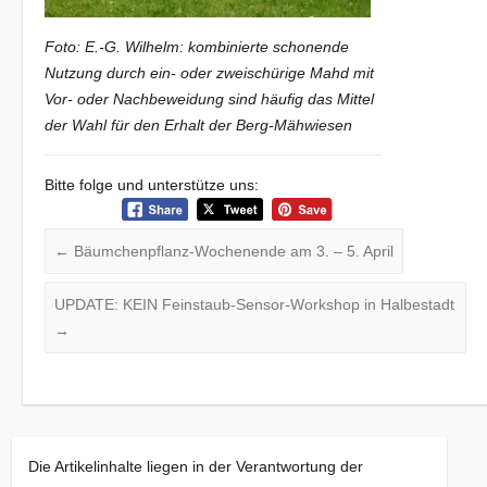
Foto: E.-G. Wilhelm: kombinierte schonende
Nutzung durch ein- oder zweischürige Mahd mit
Vor- oder Nachbeweidung sind häufig das Mittel
der Wahl für den Erhalt der Berg-Mähwiesen
Bitte folge und unterstütze uns:
←
Bäumchenpflanz-Wochenende am 3. – 5. April
UPDATE: KEIN Feinstaub-Sensor-Workshop in Halbestadt
→
Die Artikelinhalte liegen in der Verantwortung der