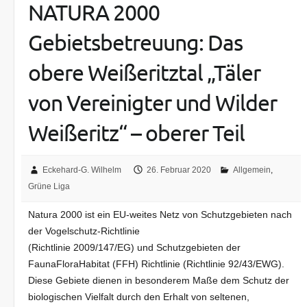
NATURA 2000
Gebietsbetreuung: Das
obere Weißeritztal „Täler
von Vereinigter und Wilder
Weißeritz“ – oberer Teil
Eckehard-G. Wilhelm
26. Februar 2020
Allgemein
,
Grüne Liga
Natura 2000 ist ein EU-weites Netz von Schutzgebieten nach
der Vogelschutz-Richtlinie
(Richtlinie 2009/147/EG) und Schutzgebieten der
FaunaFloraHabitat (FFH) Richtlinie (Richtlinie 92/43/EWG).
Diese Gebiete dienen in besonderem Maße dem Schutz der
biologischen Vielfalt durch den Erhalt von seltenen,