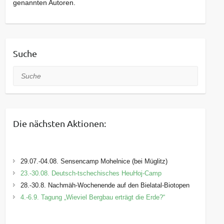
genannten Autoren.
Suche
Suche
Die nächsten Aktionen:
29.07.-04.08. Sensencamp Mohelnice (bei Müglitz)
23.-30.08. Deutsch-tschechisches HeuHoj-Camp
28.-30.8. Nachmäh-Wochenende auf den Bielatal-Biotopen
4.-6.9. Tagung „Wieviel Bergbau erträgt die Erde?“