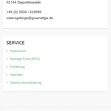
01744 Dippoldiswalde
+49 (0) 3504 / 618585
osterzgebirge@grueneliga.de
SERVICE
Impressum
Beitrags-Feed (RSS)
Förderung
Spenden
Datenschutzerklärung