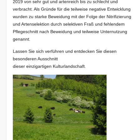
2019 von sehr gut und artenreich bis zu schlecht und
verbracht. Als Gründe für die teilweise negative Entwicklung
wurden zu starke Beweidung mit der Folge der Nitrifizierung
und Artenselektion durch selektiven Fraß und fehlendem
Pflegeschnitt nach Beweidung und teilweise Unternutzung
genannt.
Lassen Sie sich verführen und entdecken Sie diesen
besonderen Ausschnitt
dieser einzigartigen Kulturlandschaft.