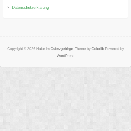
Datenschutzerklärung
Copyright © 2026
Natur im Osterzgebirge
. Theme by
Colorlib
Powered by
WordPress