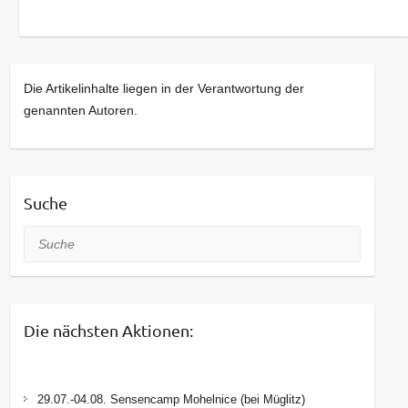
Die Artikelinhalte liegen in der Verantwortung der
genannten Autoren.
Suche
Suche
Die nächsten Aktionen:
29.07.-04.08. Sensencamp Mohelnice (bei Müglitz)