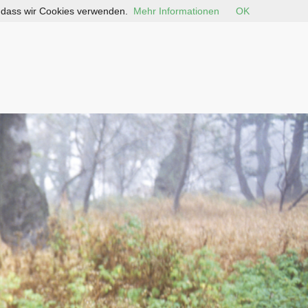
, dass wir Cookies verwenden.
Mehr Informationen
OK