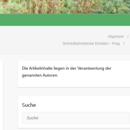
Allgemein
Schnellbahnstrecke Dresden – Prag
Die Artikelinhalte liegen in der Verantwortung der
genannten Autoren.
Suche
Suche