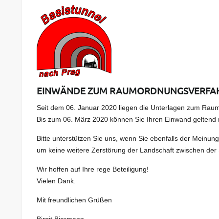
EINWÄNDE ZUM RAUMORDNUNGSVERFA
Seit dem 06. Januar 2020 liegen die Unterlagen zum Rau
Bis zum 06. März 2020 können Sie Ihren Einwand geltend 
Bitte unterstützen Sie uns, wenn Sie ebenfalls der Meinung s
um keine weitere Zerstörung der Landschaft zwischen de
Wir hoffen auf Ihre rege Beteiligung!
Vielen Dank.
Mit freundlichen Grüßen
Birgit Biermann