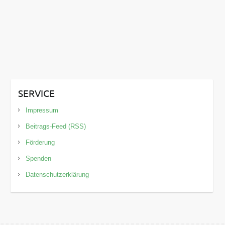
SERVICE
Impressum
Beitrags-Feed (RSS)
Förderung
Spenden
Datenschutzerklärung