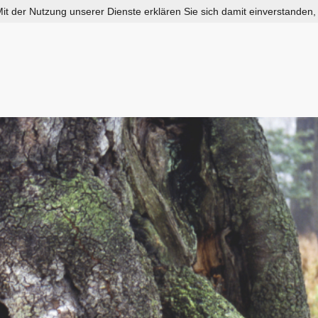
 Mit der Nutzung unserer Dienste erklären Sie sich damit einverstanden