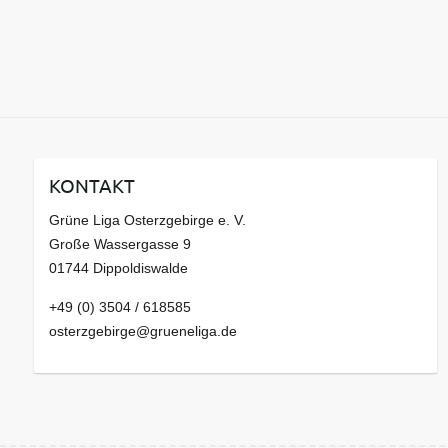
KONTAKT
Grüne Liga Osterzgebirge e. V.
Große Wassergasse 9
01744 Dippoldiswalde
+49 (0) 3504 / 618585
osterzgebirge@grueneliga.de