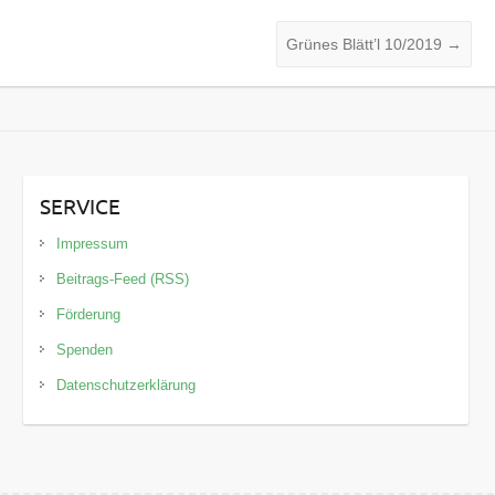
Grünes Blätt’l 10/2019
→
SERVICE
Impressum
Beitrags-Feed (RSS)
Förderung
Spenden
Datenschutzerklärung