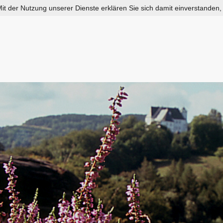
 Mit der Nutzung unserer Dienste erklären Sie sich damit einverstanden