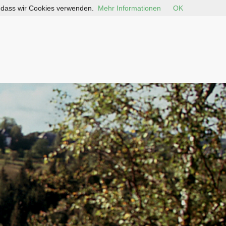
, dass wir Cookies verwenden.
Mehr Informationen
OK