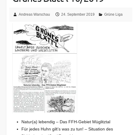
Andreas Warschau
24. September 2019
Grüne Liga
Natur(a) lebendig – Das FFH-Gebiet Müglitztal
Für jedes Huhn gilt’s was zu tun! – Situation des