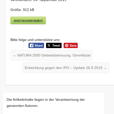
Größe:
912 kB
Jetzt herunterladen!
Bitte folge und unterstütze uns:
←
NATURA 2000 Gebietsbetreuung: Gimmlitztal
Entwicklung gegen den IPO – Update 26.9.2019
→
Die Artikelinhalte liegen in der Verantwortung der
genannten Autoren.