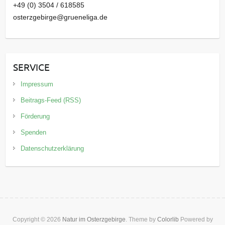
+49 (0) 3504 / 618585
osterzgebirge@grueneliga.de
SERVICE
Impressum
Beitrags-Feed (RSS)
Förderung
Spenden
Datenschutzerklärung
Copyright © 2026
Natur im Osterzgebirge
. Theme by
Colorlib
Powered by