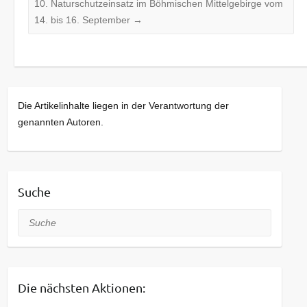
10. Naturschutzeinsatz im Böhmischen Mittelgebirge vom
14. bis 16. September
→
Die Artikelinhalte liegen in der Verantwortung der
genannten Autoren.
Suche
Suche
Die nächsten Aktionen: