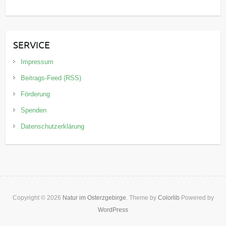
SERVICE
Impressum
Beitrags-Feed (RSS)
Förderung
Spenden
Datenschutzerklärung
Copyright © 2026
Natur im Osterzgebirge
. Theme by
Colorlib
Powered by
WordPress