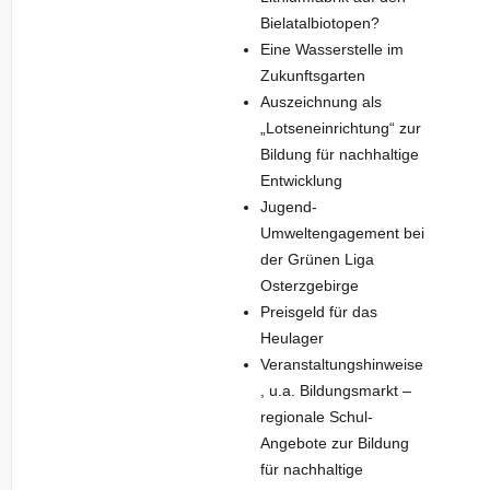
Bielatalbiotopen?
Eine Wasserstelle im
Zukunftsgarten
Auszeichnung als
„Lotseneinrichtung“ zur
Bildung für nachhaltige
Entwicklung
Jugend-
Umweltengagement bei
der Grünen Liga
Osterzgebirge
Preisgeld für das
Heulager
Veranstaltungshinweise
, u.a. Bildungsmarkt –
regionale Schul-
Angebote zur Bildung
für nachhaltige