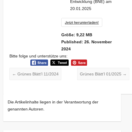
Entwicklung (BNE) am
20.01.2025
Jetzt herunterladen!
Größe:
9,22 MB
Published:
26. November
2024
Bitte folge und unterstütze uns:
←
Grünes Blätt’l 11/2024
Grünes Blätt’l 01/2025
→
Die Artikelinhalte liegen in der Verantwortung der
genannten Autoren.