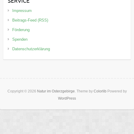
SERVICE
Impressum
Beitrags-Feed (RSS)
Förderung
Spenden
Datenschutzerklärung
Copyright © 2026
Natur im Osterzgebirge
. Theme by
Colorlib
Powered by
WordPress