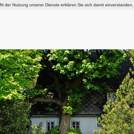
 Mit der Nutzung unserer Dienste erklären Sie sich damit einverstanden