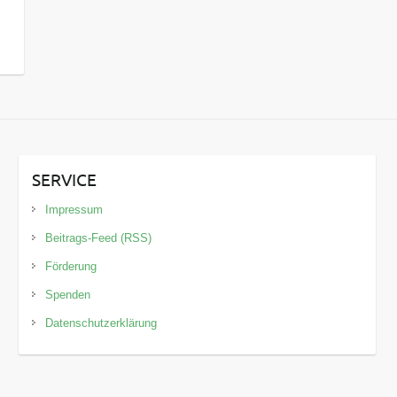
SERVICE
Impressum
Beitrags-Feed (RSS)
Förderung
Spenden
Datenschutzerklärung