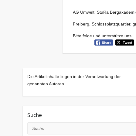
AG Umwelt, StuRa Bergakademie
Freiberg, Schlossplatzquartier, 
Bitte folge und unterstütze uns:
Die Artikelinhalte liegen in der Verantwortung der
genannten Autoren.
Suche
Suche