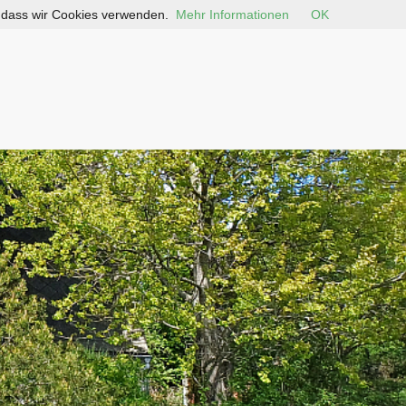
, dass wir Cookies verwenden.
Mehr Informationen
OK