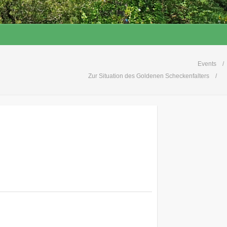
Events
Zur Situation des Goldenen Scheckenfalters