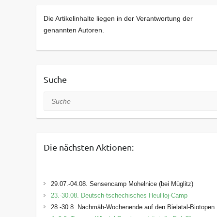
Die Artikelinhalte liegen in der Verantwortung der
genannten Autoren.
Suche
Suche
Die nächsten Aktionen:
29.07.-04.08. Sensencamp Mohelnice (bei Müglitz)
23.-30.08. Deutsch-tschechisches HeuHoj-Camp
28.-30.8. Nachmäh-Wochenende auf den Bielatal-Biotopen