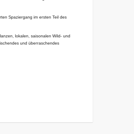
rten Spaziergang im ersten Teil des
lanzen, lokalen, saisonalen Wild- und
frischendes und überraschendes