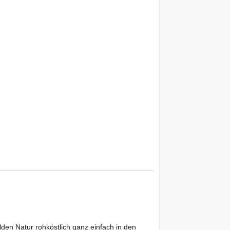
lden Natur rohköstlich ganz einfach in den