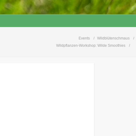
Events
Wildblütenschmaus
Wildpflanzen-Workshop: Wilde Smoothies