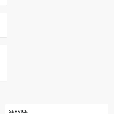
SERVICE