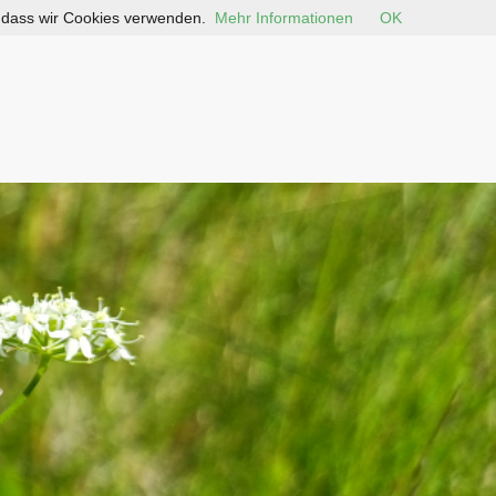
, dass wir Cookies verwenden.
Mehr Informationen
OK