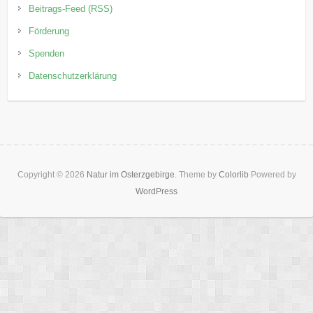
Beitrags-Feed (RSS)
Förderung
Spenden
Datenschutzerklärung
Copyright © 2026
Natur im Osterzgebirge
. Theme by
Colorlib
Powered by
WordPress