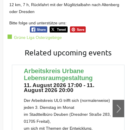
12 km, 7 h, Rückfahrt mit der Müglitztalbahn nach Altenberg
oder Dresden
Bitte folge und unterstütze uns:
Grüne Liga Osterzgebirge
Related upcoming events
Arbeitskreis Urbane
Lebensraumgestaltung
11. August 2026 17:00 - 11.
August 2026 20:00
Der Arbeitskreis ULG trifft sich (normalerweise)
jeden 3. Dienstag im Monat
im Stadtteilbüro Deuben (Dresdner Straße 283,
01705 Freital),
um sich mit Themen der Entwicklung,