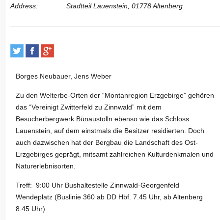
Address:
Stadtteil Lauenstein, 01778 Altenberg
Borges Neubauer, Jens Weber
Zu den Welterbe-Orten der “Montanregion Erzgebirge” gehören
das “Vereinigt Zwitterfeld zu Zinnwald” mit dem
Besucherbergwerk Bünaustolln ebenso wie das Schloss
Lauenstein, auf dem einstmals die Besitzer residierten. Doch
auch dazwischen hat der Bergbau die Landschaft des Ost-
Erzgebirges geprägt, mitsamt zahlreichen Kulturdenkmalen und
Naturerlebnisorten.
Treff: 9:00 Uhr Bushaltestelle Zinnwald-Georgenfeld
Wendeplatz (Buslinie 360 ab DD Hbf. 7.45 Uhr, ab Altenberg
8.45 Uhr)