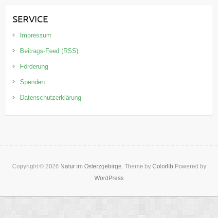
SERVICE
Impressum
Beitrags-Feed (RSS)
Förderung
Spenden
Datenschutzerklärung
Copyright © 2026
Natur im Osterzgebirge
. Theme by
Colorlib
Powered by
WordPress