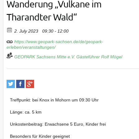
Wanderung „Vulkane im
Tharandter Wald“
2. July 2023
09:30 - 12:00
https://www.geopark-sachsen.de/de/geopark-
erleben/veranstaltungen/
GEOPARK Sachsens Mitte e.V.
Gästeführer Rolf Mögel
Treffpunkt: bei Knox in Mohorn um 09:30 Uhr
Länge: ca. 5 km
Unkostenbeitrag: Erwachsene 5 Euro, Kinder frei
Besonders für Kinder geeignet