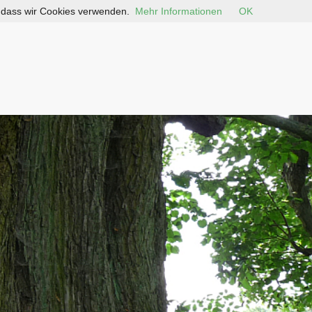
, dass wir Cookies verwenden.
Mehr Informationen
OK