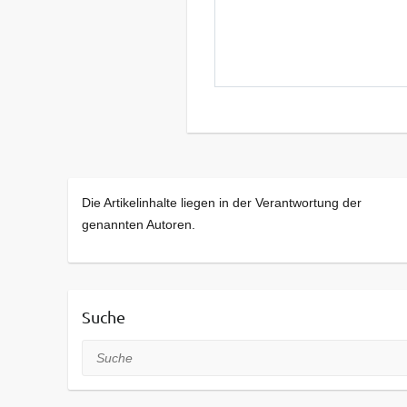
Die Artikelinhalte liegen in der Verantwortung der
genannten Autoren.
Suche
Suche