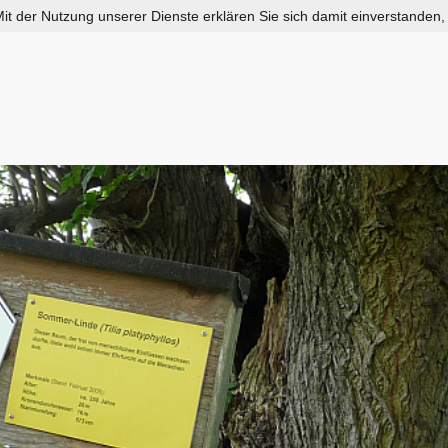
 Mit der Nutzung unserer Dienste erklären Sie sich damit einverstanden