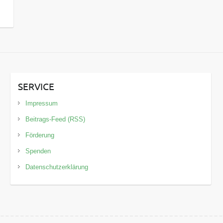
SERVICE
Impressum
Beitrags-Feed (RSS)
Förderung
Spenden
Datenschutzerklärung