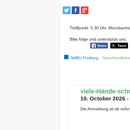
Treffpunkt: 5.30 Uhr. Münzbacht
Bitte folge und unterstütze uns:
NABU Freiberg
Naturkundlich
viele-Hände-sch
10. October 2026 -
Die Anmeldung ist ab sofor