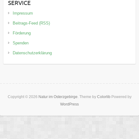
SERVICE
Impressum
Beitrags-Feed (RSS)
Förderung
Spenden
Datenschutzerklärung
Copyright © 2026
Natur im Osterzgebirge
. Theme by
Colorlib
Powered by
WordPress