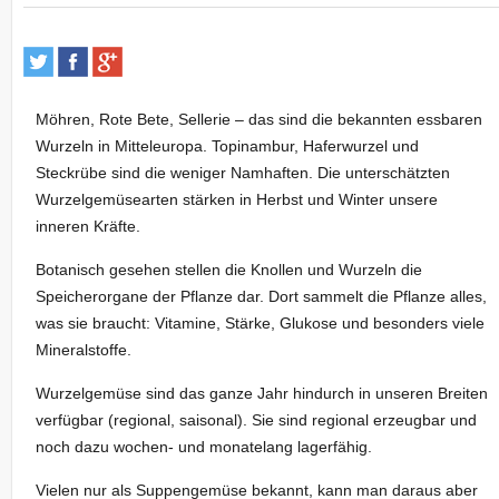
Möhren, Rote Bete, Sellerie – das sind die bekannten essbaren
Wurzeln in Mitteleuropa. Topinambur, Haferwurzel und
Steckrübe sind die weniger Namhaften. Die unterschätzten
Wurzelgemüsearten stärken in Herbst und Winter unsere
inneren Kräfte.
Botanisch gesehen stellen die Knollen und Wurzeln die
Speicherorgane der Pflanze dar. Dort sammelt die Pflanze alles,
was sie braucht: Vitamine, Stärke, Glukose und besonders viele
Mineralstoffe.
Wurzelgemüse sind das ganze Jahr hindurch in unseren Breiten
verfügbar (regional, saisonal). Sie sind regional erzeugbar und
noch dazu wochen- und monatelang lagerfähig.
Vielen nur als Suppengemüse bekannt, kann man daraus aber