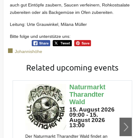
auch gut Eintöpfe zaubern, Saucen verfeinern, Rohkostsalate
zubereiten oder als Backgemüse im Ofen zubereiten.
Leitung: Urte Grauwinkel, Milana Müller
Bitte folge und unterstütze uns:
Johannishöhe
Related upcoming events
Naturmarkt
Tharandter
Wald
15. August 2026
09:00 - 15.
August 2026
13:00
Der Naturmarkt Tharandter Wald findet an