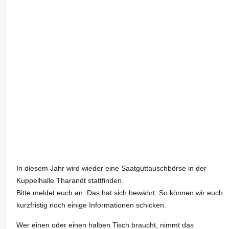
In diesem Jahr wird wieder eine Saatguttauschbörse in der
Kuppelhalle Tharandt stattfinden.
Bitte meldet euch an. Das hat sich bewährt. So können wir euch
kurzfristig noch einige Informationen schicken.
Wer einen oder einen halben Tisch braucht, nimmt das