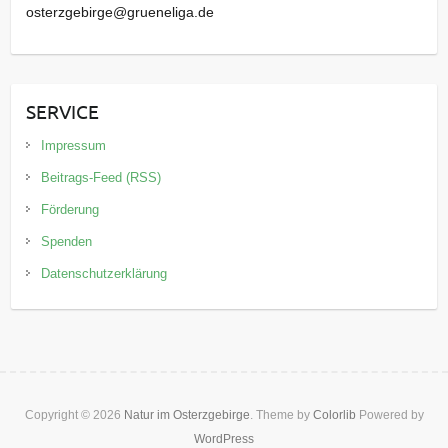
osterzgebirge@grueneliga.de
SERVICE
Impressum
Beitrags-Feed (RSS)
Förderung
Spenden
Datenschutzerklärung
Copyright © 2026
Natur im Osterzgebirge
. Theme by
Colorlib
Powered by
WordPress