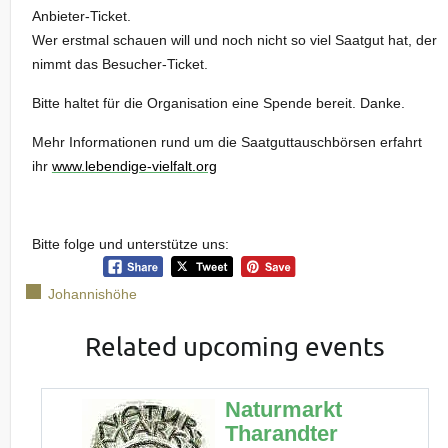
Anbieter-Ticket.
Wer erstmal schauen will und noch nicht so viel Saatgut hat, der
nimmt das Besucher-Ticket.
Bitte haltet für die Organisation eine Spende bereit. Danke.
Mehr Informationen rund um die Saatguttauschbörsen erfahrt
ihr
www.lebendige-vielfalt.org
Bitte folge und unterstütze uns:
Johannishöhe
Related upcoming events
Naturmarkt
Tharandter