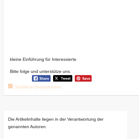
kleine Einführung für Interessierte
Bitte folge und unterstütze uns:
Schäferei Drutschmann
Die Artikelinhalte liegen in der Verantwortung der
genannten Autoren.