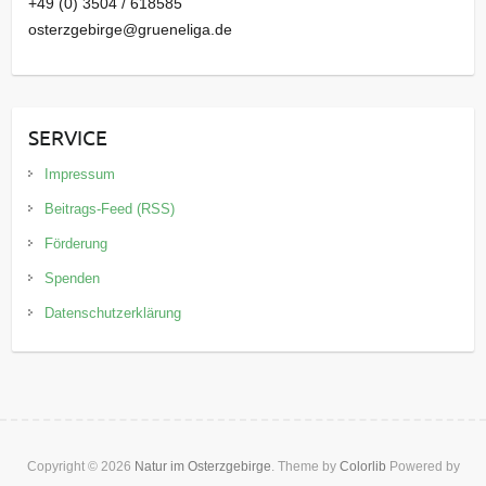
+49 (0) 3504 / 618585
osterzgebirge@grueneliga.de
SERVICE
Impressum
Beitrags-Feed (RSS)
Förderung
Spenden
Datenschutzerklärung
Copyright © 2026
Natur im Osterzgebirge
. Theme by
Colorlib
Powered by