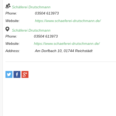
Schäferei Drutschmann
Phone:
03504 613973
Website:
https://www.schaeferei-drutschmann.de/
Schäferei Drutschmann
Phone:
03504 613973
Website:
https://www.schaeferei-drutschmann.de/
Address:
Am Dorfbach 10, 01744 Reichstädt