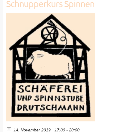
Schnupperkurs Spinnen
14. November 2019
17:00 - 20:00