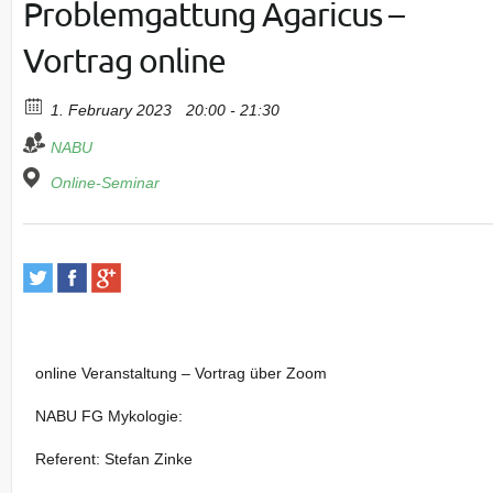
Problemgattung Agaricus –
Vortrag online
1. February 2023
20:00 - 21:30
NABU
Online-Seminar
online Veranstaltung – Vortrag über Zoom
NABU FG Mykologie:
Referent: Stefan Zinke