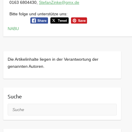
0163 6804430,
StefanZinke@gmx.de
Bitte folge und unterstütze uns:
NABU
Die Artikelinhalte liegen in der Verantwortung der
genannten Autoren.
Suche
Suche