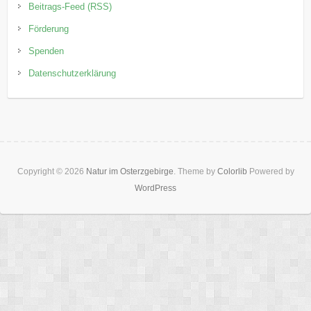
Beitrags-Feed (RSS)
Förderung
Spenden
Datenschutzerklärung
Copyright © 2026
Natur im Osterzgebirge
. Theme by
Colorlib
Powered by
WordPress