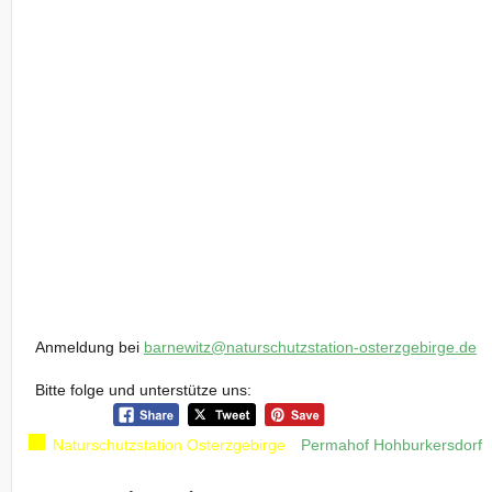
Anmeldung bei
barnewitz@naturschutzstation-osterzgebirge.de
Bitte folge und unterstütze uns:
Naturschutzstation Osterzgebirge
Permahof Hohburkersdorf