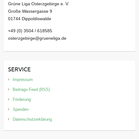
Grüne Liga Osterzgebirge e. V.
Große Wassergasse 9
01744 Dippoldiswalde
+49 (0) 3504 / 618585
osterzgebirge@grueneliga.de
SERVICE
Impressum
Beitrags-Feed (RSS)
Förderung
Spenden
Datenschutzerklärung