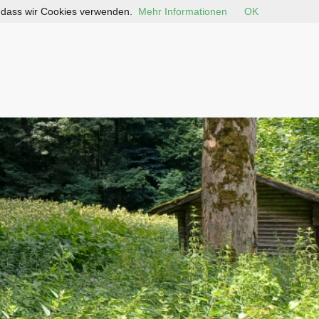
, dass wir Cookies verwenden.
Mehr Informationen
OK