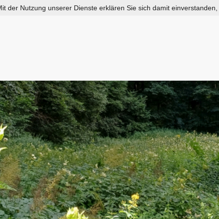
 Mit der Nutzung unserer Dienste erklären Sie sich damit einverstanden