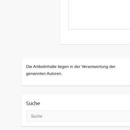
Die Artikelinhalte liegen in der Verantwortung der
genannten Autoren.
Suche
Suche