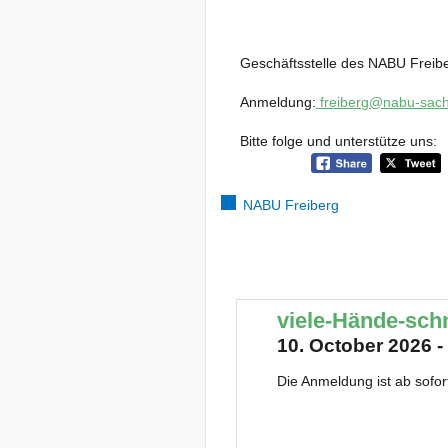
Geschäftsstelle des NABU Freib
Anmeldung:
freiberg@nabu-sac
Bitte folge und unterstütze uns:
NABU Freiberg
viele-Hände-sch
10. October 2026 -
Die Anmeldung ist ab sofor