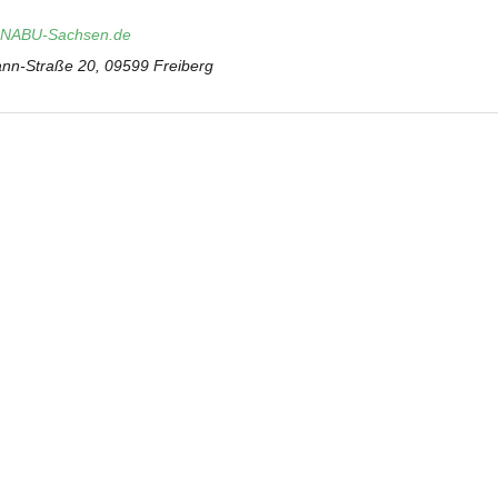
rg.NABU-Sachsen.de
nn-Straße 20, 09599 Freiberg